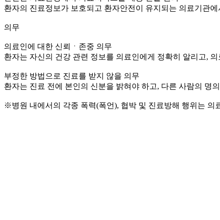
환자의 진료정보가 보호되고 환자안전이 유지되는 의료기관에
의무
의료인에 대한 신뢰ㆍ존중 의무
환자는 자신의 건강 관련 정보를 의료인에게 정확히 알리고, 
부정한 방법으로 진료를 받지 않을 의무
환자는 진료 전에 본인의 신분을 밝혀야 하고, 다른 사람의 명
※병원 내에서의 각종 폭력(폭언), 협박 및 진료방해 행위는 의료