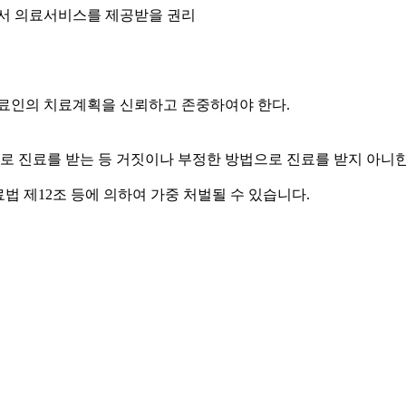
서 의료서비스를 제공받을 권리
의료인의 치료계획을 신뢰하고 존중하여야 한다.
의로 진료를 받는 등 거짓이나 부정한 방법으로 진료를 받지 아니한
법 제12조 등에 의하여 가중 처벌될 수 있습니다.