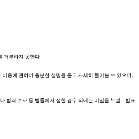
를 거부하지 못한다.
료 비용에 관하여 충분한 설명을 듣고 자세히 물어볼 수 있으며,
 범죄 수사 등 법률에서 정한 경우 외에는 비밀을 누설ㆍ발표