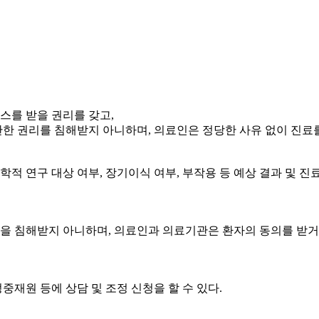
를 받을 권리를 갖고,
한 권리를 침해받지 아니하며, 의료인은 정당한 사유 없이 진료
학적 연구 대상 여부, 장기이식 여부, 부작용 등 예상 결과 및 진
 침해받지 아니하며, 의료인과 의료기관은 환자의 동의를 받거나
재원 등에 상담 및 조정 신청을 할 수 있다.