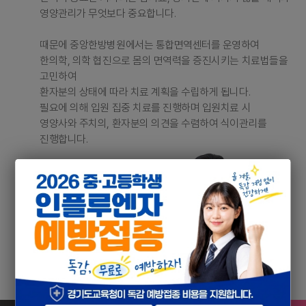
영양관리가 무엇보다 중요합니다.
때문에 중앙한방병원에서는 통합면역센터를 운영하여
한의학, 의학 협진으로 몸의 면역력을 증진시키는 치료법들을
고민하여
환자분의 상태에 따라 치료 계획을 수립하게 됩니다.
필요에 의해 입원 집중 치료를 진행하며 입원치료 시
영양사와 주치의, 환자분의 의견을 수렴하여 식이관리를
진행합니다.