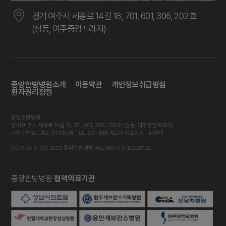
경기 여주시 세종로 14길 18, 701, 601, 306, 202호
(창동, 여주중앙프라자)
중앙한방병원소개
이용약관
개인정보취급방침
환자권리장전
중앙한방병원
경기 여주시 세종로 14길 18, 701, 601, 306, 202호 (창동, 여주중앙프라자)
사업자번호 : 782-91-01598 TEL : 031-886-8275 대표원장 : 김상태
COPYRIGHT (C) 2023 중앙한방병원. ALL RIGHTS RESERVED.
중앙한방병원
협력의료기관