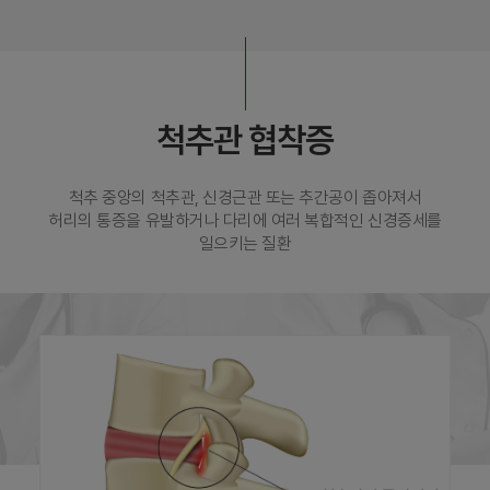
척추관 협착증
척추 중앙의 척추관, 신경근관 또는 추간공이 좁아져서
허리의 통증을 유발하거나 다리에 여러 복합적인 신경증세를
일으키는 질환