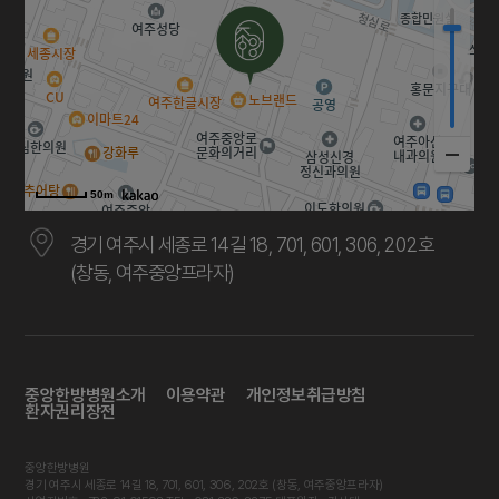
50m
경기 여주시 세종로 14길 18, 701, 601, 306, 202호
(창동, 여주중앙프라자)
중앙한방병원소개
이용약관
개인정보취급방침
환자권리장전
중앙한방병원
경기 여주시 세종로 14길 18, 701, 601, 306, 202호 (창동, 여주중앙프라자)