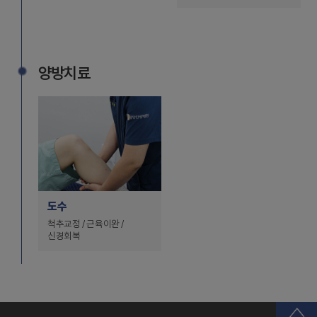
양방치료
도수
척추교정 / 근육이완 /
신경회복