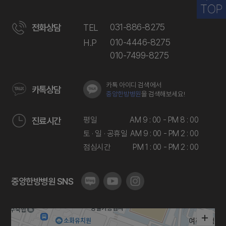
031-886-8275
전화상담
TEL
010-4446-8275
H.P
010-7499-8275
카톡 아이디 검색에서
카톡상담
중앙한방병원
을 검색해보세요!
평일
AM 9 : 00 - PM 8 : 00
진료시간
토 · 일 · 공휴일
AM 9 : 00 - PM 2 : 00
점심시간
PM 1 : 00 - PM 2 : 00
중앙한방병원 SNS