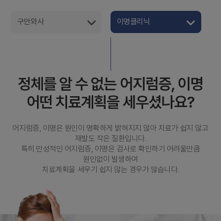
구안와사
이명클리닉
정체를 알 수 없는 어지럼증, 이명
어떤 치료계획을 세우셨나요?
어지럼증, 이명은 원인이 명확하게 밝혀지지 않아 치료가 쉽지 않고
재발도 작은 질환입니다.
특히 만성적인 어지럼증, 이명은 검사로 확인하기 어려울만큼
원인없이 발생하여
치료계획을 세우기 쉽지 않는 경우가 많습니다.