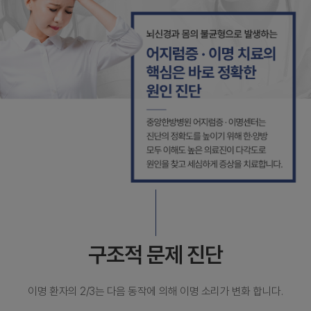
구조적 문제 진단
이명 환자의 2/3는 다음 동작에 의해 이명 소리가 변화 합니다.