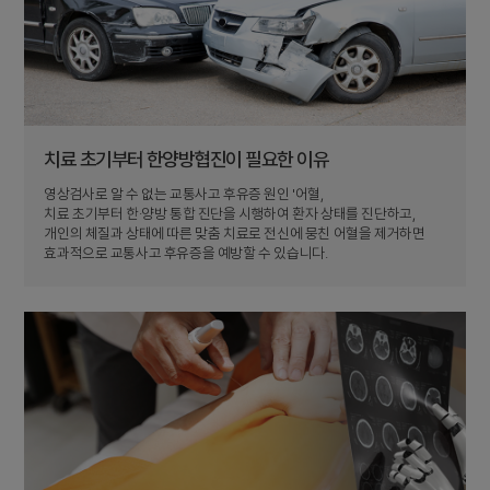
치료 초기부터 한양방협진이 필요한 이유
영상검사로 알 수 없는 교통사고 후유증 원인 '어혈,
치료 초기부터 한·양방 통합 진단을 시행하여 환자 상태를 진단하고,
개인의 체질과 상태에 따른 맞춤 치료로 전신에 뭉친 어혈을 제거하면
효과적으로 교통사고 후유증을 예방할 수 있습니다.