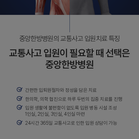
중앙한방병원의 교통사고 입원치료 특징
교통사고 입원이 필요할 때 선택은
중앙한방병원
간편한 입퇴원절차와 정성을 담은 치료
한의학, 의학 협진으로 하루 두번의 집중 치료를 진행
입원 생활에 불편함이 없도록 입원 병동 시설 조성
1인실, 2인실, 3인실, 4인실 마련
24시간 365일 교통사고로 인한 입원 상담이 가능