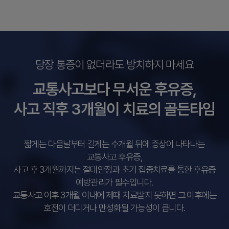
당장 통증이 없더라도 방치하지 마세요
교통사고보다 무서운 후유증,
사고 직후 3개월이 치료의 골든타임
짧게는 다음날부터 길게는 수개월 뒤에 증상이 나타나는
교통사고 후유증,
사고 후 3개월까지는 절대안정과 초기 집중치료를 통한 후유증
예방관리가 필수입니다.
교통사고 이후 3개월 이내에 제때 치료받지 못하면 그 이후에는
호전이 더디거나 만성화될 가능성이 큽니다.