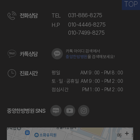
031-886-8275
전화상담
TEL
010-4446-8275
H.P
010-7499-8275
카톡 아이디 검색에서
카톡상담
중앙한방병원
을 검색해보세요!
평일
AM 9 : 00 - PM 8 : 00
진료시간
토 · 일 · 공휴일
AM 9 : 00 - PM 2 : 00
점심시간
PM 1 : 00 - PM 2 : 00
중앙한방병원 SNS