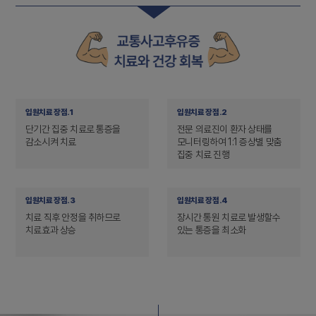
입원치료 장점.1
입원치료 장점.2
단기간 집중 치료로 통증을
전문 의료진이 환자 상태를
감소시켜 치료
모니터링하여 1:1 증상별 맞춤
집중 치료 진행
입원치료 장점.3
입원치료 장점.4
치료 직후 안정을 취하므로
장시간 통원 치료로 발생할수
치료효과 상승
있는 통증을 최소화