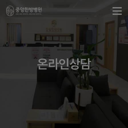
온라인상담